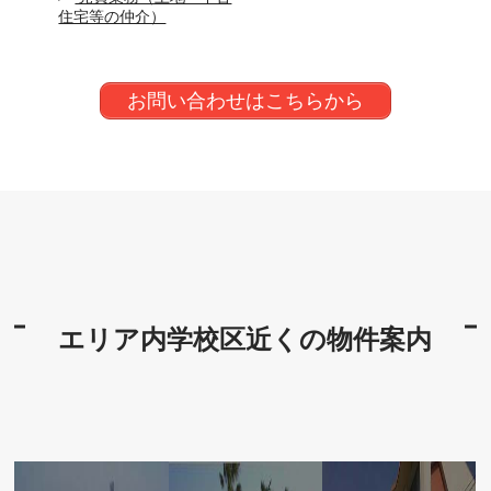
住宅等の仲介）
お問い合わせはこちらから
エリア内学校区近くの物件案内