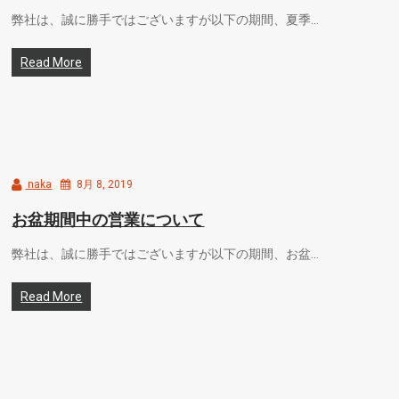
弊社は、誠に勝手ではございますが以下の期間、夏季…
Read More
naka
8月 8, 2019
お盆期間中の営業について
弊社は、誠に勝手ではございますが以下の期間、お盆…
Read More