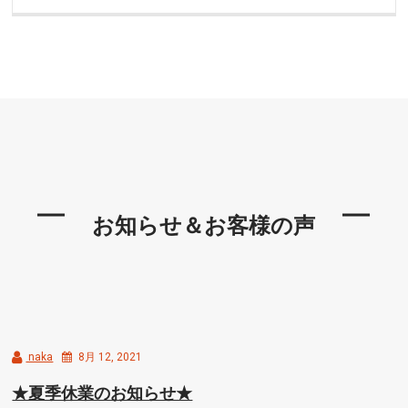
お知らせ＆お客様の声
naka
8月 12, 2021
★夏季休業のお知らせ★