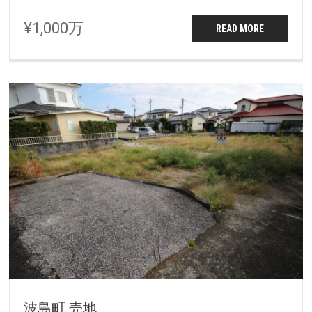
¥1,000万
READ MORE
波島町 売地