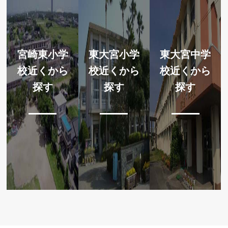
宮崎東小学
東大宮小学
東大宮中学
校近くから
校近くから
校近くから
探す
探す
探す