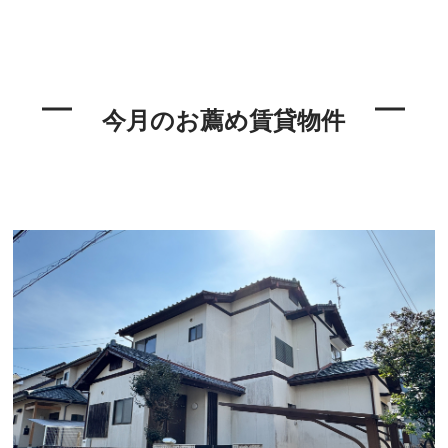
今月のお薦め賃貸物件