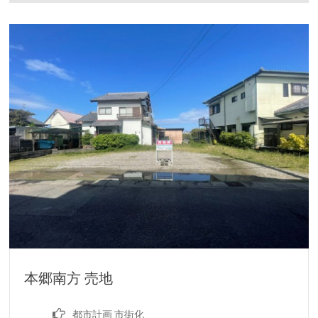
本郷南方 売地
都市計画 市街化