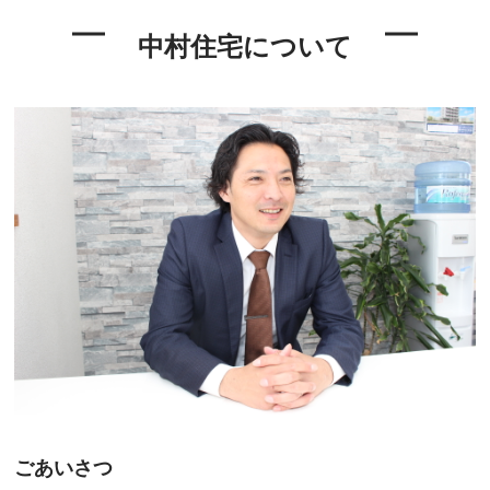
中村住宅について
ごあいさつ