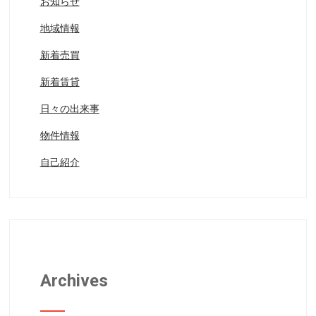
お知らせ
地域情報
新着売買
新着賃貸
日々の出来事
物件情報
自己紹介
Archives