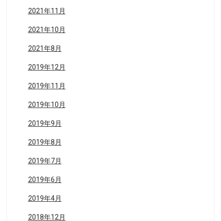
2021年11月
2021年10月
2021年8月
2019年12月
2019年11月
2019年10月
2019年9月
2019年8月
2019年7月
2019年6月
2019年4月
2018年12月