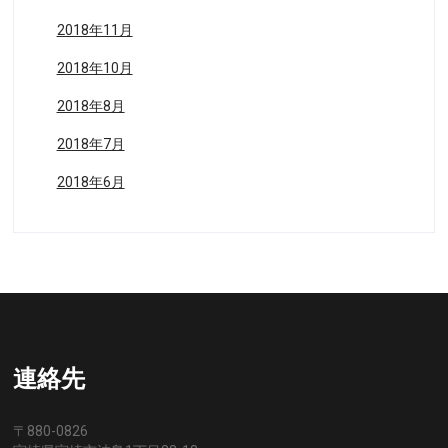
2018年11月
2018年10月
2018年8月
2018年7月
2018年6月
連絡先
〒880-0826