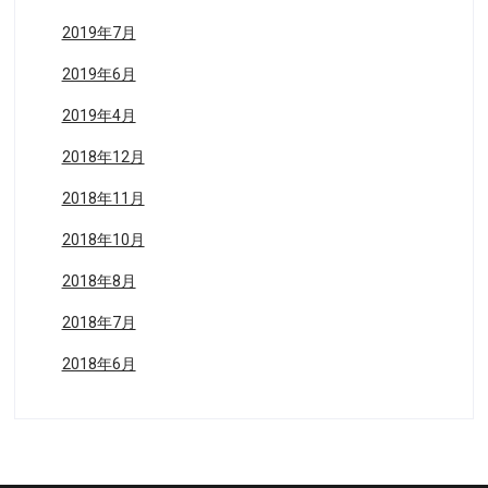
2019年7月
2019年6月
2019年4月
2018年12月
2018年11月
2018年10月
2018年8月
2018年7月
2018年6月