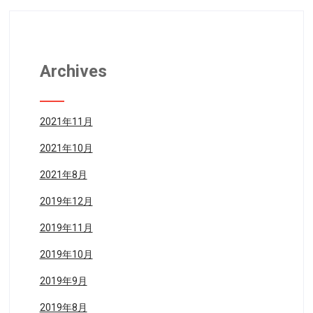
Archives
2021年11月
2021年10月
2021年8月
2019年12月
2019年11月
2019年10月
2019年9月
2019年8月