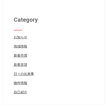
Category
お知らせ
地域情報
新着売買
新着賃貸
日々の出来事
物件情報
自己紹介