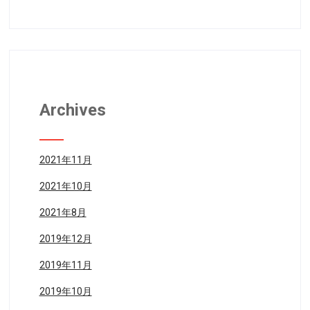
Archives
2021年11月
2021年10月
2021年8月
2019年12月
2019年11月
2019年10月