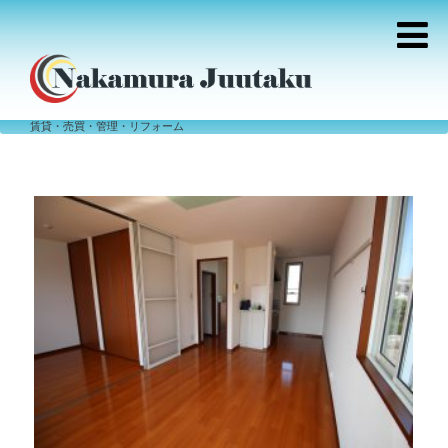
賃貸・売買・管理・リフォーム