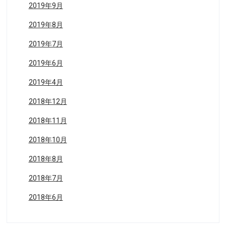
2019年9月
2019年8月
2019年7月
2019年6月
2019年4月
2018年12月
2018年11月
2018年10月
2018年8月
2018年7月
2018年6月