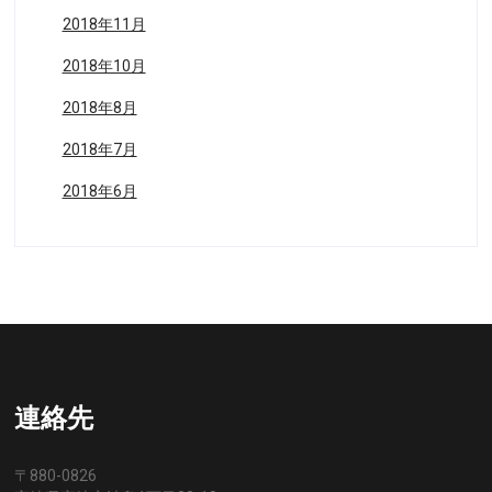
2018年11月
2018年10月
2018年8月
2018年7月
2018年6月
連絡先
〒880-0826