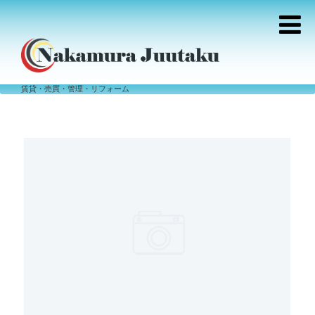
賃貸・売買・管理・リフォーム