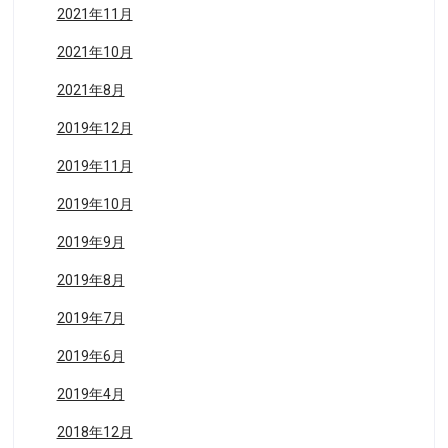
2021年11月
2021年10月
2021年8月
2019年12月
2019年11月
2019年10月
2019年9月
2019年8月
2019年7月
2019年6月
2019年4月
2018年12月