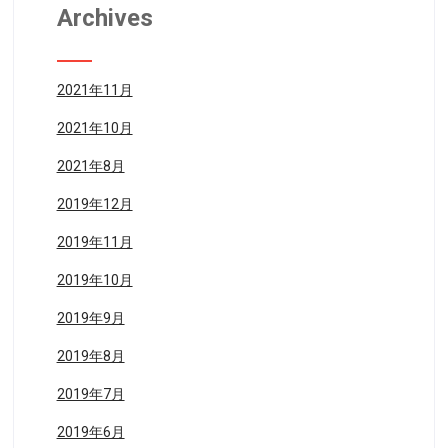
Archives
2021年11月
2021年10月
2021年8月
2019年12月
2019年11月
2019年10月
2019年9月
2019年8月
2019年7月
2019年6月