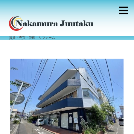
賃貸・売買・管理・リフォーム