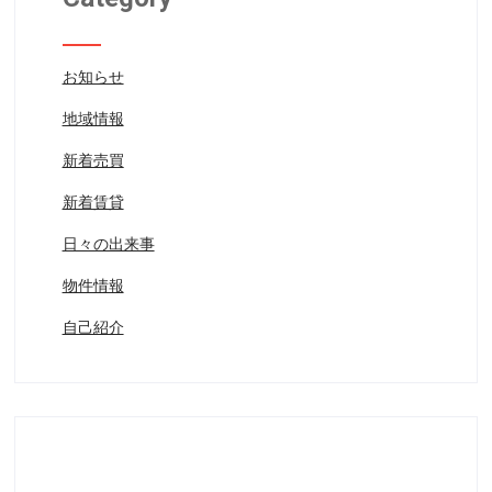
お知らせ
地域情報
新着売買
新着賃貸
日々の出来事
物件情報
自己紹介