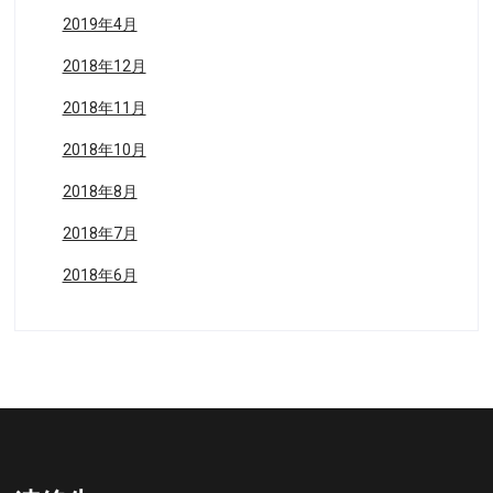
2019年4月
2018年12月
2018年11月
2018年10月
2018年8月
2018年7月
2018年6月